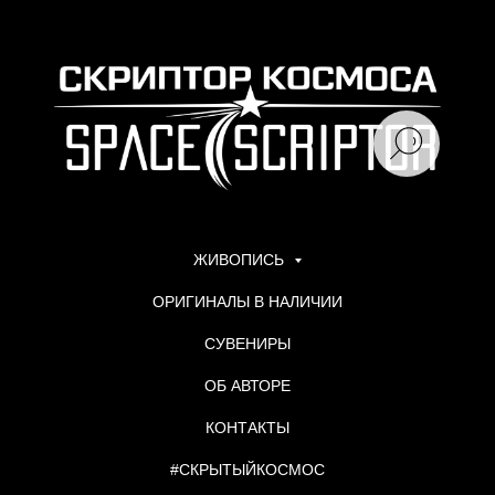
ЖИВОПИСЬ
ОРИГИНАЛЫ В НАЛИЧИИ
СУВЕНИРЫ
ОБ АВТОРЕ
КОНТАКТЫ
#СКРЫТЫЙКОСМОС