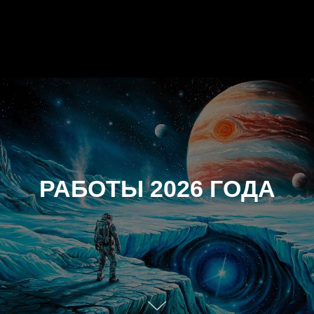
РАБОТЫ 2026 ГОДА