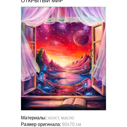
ОТКРЫТЫЙ МИР
Материалы:
холст, масло
Размер оригинала:
60х70 см