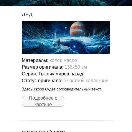
ЛЁД
Материалы:
холст, масло
Размер оригинала:
135х50 см
Серия: Тысячу миров назад
Статус оригинала:
в частной коллекции
Здесь скоро будет сопроводительный текст.
Подробнее о
картине