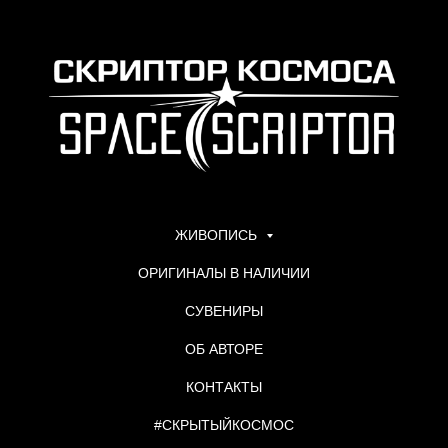
ЖИВОПИСЬ
ОРИГИНАЛЫ В НАЛИЧИИ
СУВЕНИРЫ
ОБ АВТОРЕ
КОНТАКТЫ
#СКРЫТЫЙКОСМОС