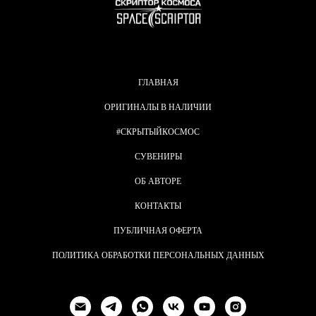
ГЛАВНАЯ
ОРИГИНАЛЫ В НАЛИЧИИ
#СКРЫТЫЙКОСМОС
СУВЕНИРЫ
ОБ АВТОРЕ
КОНТАКТЫ
ПУБЛИЧНАЯ ОФЕРТА
ПОЛИТИКА ОБРАБОТКИ ПЕРСОНАЛЬНЫХ ДАННЫХ