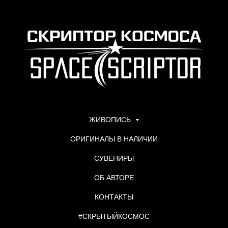
ЖИВОПИСЬ
ОРИГИНАЛЫ В НАЛИЧИИ
СУВЕНИРЫ
ОБ АВТОРЕ
КОНТАКТЫ
#СКРЫТЫЙКОСМОС