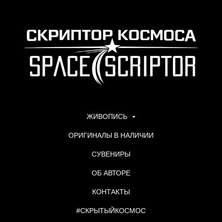
ЖИВОПИСЬ
ОРИГИНАЛЫ В НАЛИЧИИ
СУВЕНИРЫ
ОБ АВТОРЕ
КОНТАКТЫ
#СКРЫТЫЙКОСМОС