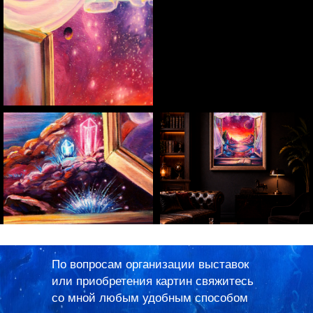
По вопросам организации выставок
или приобретения картин свяжитесь
со мной любым удобным способом